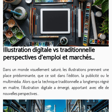
Illustration digitale vs traditionnelle
perspectives d'emploi et marchés
émergents
Dans un monde visuellement saturé, les illustrations prennent une
place prédominante, que ce soit dans l'édition, la publicité ou le
multimédia. Alors que la technique traditionnelle a longtemps régné
en maître, l'illustration digitale a émergé, apportant avec elle de
nouvelles perspectives...