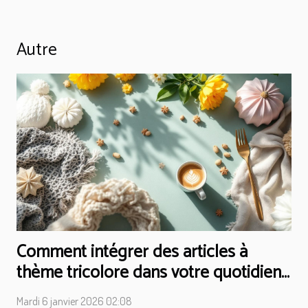
Autre
Comment intégrer des articles à
thème tricolore dans votre quotidien
?
Mardi 6 janvier 2026 02:08