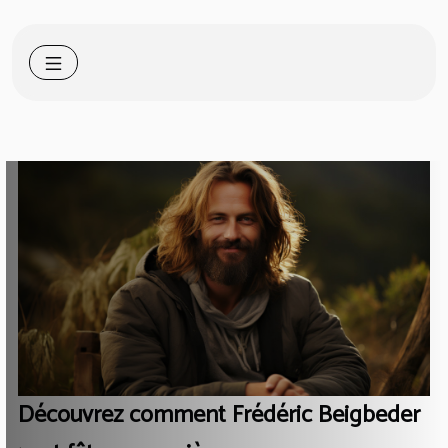
Découvrez comment Frédéric Beigbeder