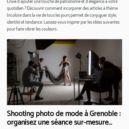
Envie d’ajouter une touche de patriotisme et d’élégance à votre
quotidien ? Découvrir comment incorporer des articles à thème
tricolore dans la vie de tous les jours permet de conjuguer style,
identité et tendance. Laissez-vous inspirer par les idées suivantes
pour faire vibrer les couleurs...
Shooting photo de mode à Grenoble :
organisez une séance sur-mesure