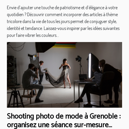
Envie d’ajouter une touche de patriotisme et d’élégance à votre
quotidien ? Découvrir comment incorporer des articles à thème
tricolore dans la vie de tous les jours permet de conjuguer style,
identité et tendance. Laissez-vous inspirer par les idées suivantes
pour faire vibrer les couleurs...
Shooting photo de mode à Grenoble :
organisez une séance sur-mesure