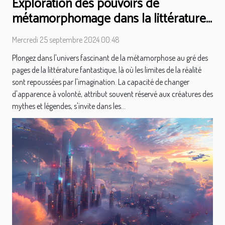
Exploration des pouvoirs de
métamorphomage dans la littérature
fantastique
Mercredi 25 septembre 2024 00:48
Plongez dans l'univers fascinant de la métamorphose au gré des
pages de la littérature fantastique, là où les limites de la réalité
sont repoussées par l'imagination. La capacité de changer
d'apparence à volonté, attribut souvent réservé aux créatures des
mythes et légendes, s'invite dans les...