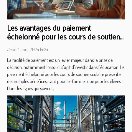
Les avantages du paiement
échelonné pour les cours de soutien
scolaire
Jeudi 1 août 2024 14:24
La facilité de paiement est un levier majeur dans la prise de
décision, notamment lorsqu'il s'agit d'investir dans l'éducation. Le
paiement échelonné pour les cours de soutien scolaire présente
de multiples bénéfices, tant pour les familles que pour les élèves.
Dans les lignes qui suivent,...