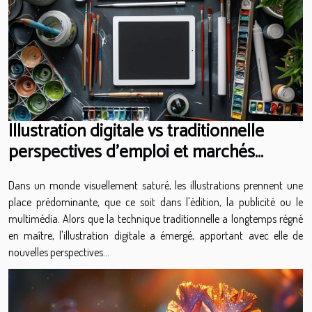
Illustration digitale vs traditionnelle
perspectives d'emploi et marchés
émergents
Dans un monde visuellement saturé, les illustrations prennent une
place prédominante, que ce soit dans l'édition, la publicité ou le
multimédia. Alors que la technique traditionnelle a longtemps régné
en maître, l'illustration digitale a émergé, apportant avec elle de
nouvelles perspectives...