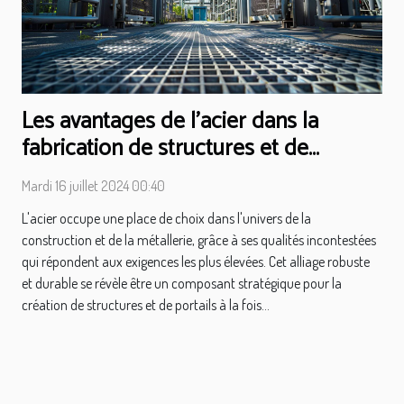
Les avantages de l'acier dans la
fabrication de structures et de
portails
Mardi 16 juillet 2024 00:40
L'acier occupe une place de choix dans l'univers de la
construction et de la métallerie, grâce à ses qualités incontestées
qui répondent aux exigences les plus élevées. Cet alliage robuste
et durable se révèle être un composant stratégique pour la
création de structures et de portails à la fois...