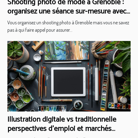
Shooting photo de mode à Grenoble :
organisez une séance sur-mesure avec
des pros !
Vous organisez un shooting photo à Grenoble mais vous ne savez
pas à qui faire appel pour assurer...
Illustration digitale vs traditionnelle
perspectives d'emploi et marchés