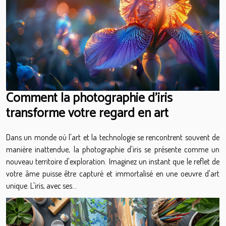
Comment la photographie d'iris
transforme votre regard en art
Dans un monde où l'art et la technologie se rencontrent souvent de
manière inattendue, la photographie d'iris se présente comme un
nouveau territoire d'exploration. Imaginez un instant que le reflet de
votre âme puisse être capturé et immortalisé en une oeuvre d'art
unique. L'iris, avec ses...