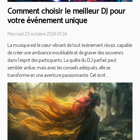
Comment choisir le meilleur DJ pour
votre événement unique
Mercredi 23 octobre 2024 01:34
La musique est le cœur vibrant de tout événement réussi, capable
de créer une ambiance inoubliable et de graver des souvenirs
dans l'esprit des participants. La quête du DJ parfait peut
sembler ardue, mais avec les conseils adéquats, elle se
transforme en une aventure passionnante. Cet écrit...