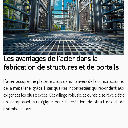
Les avantages de l'acier dans la
fabrication de structures et de portails
L'acier occupe une place de choix dans l'univers de la construction et
de la métallerie, grâce à ses qualités incontestées qui répondent aux
exigences les plus élevées. Cet alliage robuste et durable se révèle être
un composant stratégique pour la création de structures et de
portails à la fois...