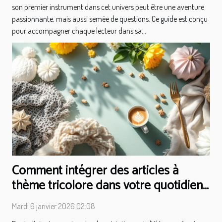
son premier instrument dans cet univers peut être une aventure
passionnante, mais aussi semée de questions. Ce guide est conçu
pour accompagner chaque lecteur dans sa...
Comment intégrer des articles à
thème tricolore dans votre quotidien
?
Mardi 6 janvier 2026 02:08