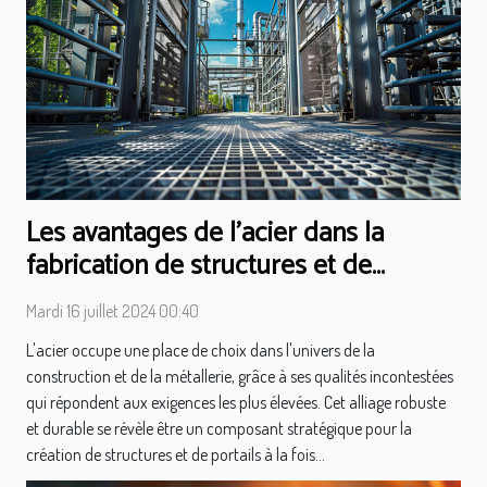
Les avantages de l'acier dans la
fabrication de structures et de
portails
Mardi 16 juillet 2024 00:40
L'acier occupe une place de choix dans l'univers de la
construction et de la métallerie, grâce à ses qualités incontestées
qui répondent aux exigences les plus élevées. Cet alliage robuste
et durable se révèle être un composant stratégique pour la
création de structures et de portails à la fois...