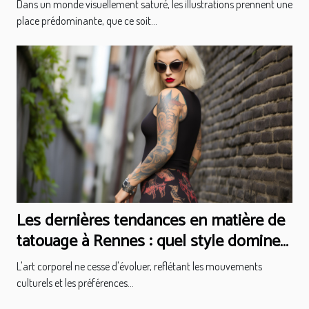
émergents
Dans un monde visuellement saturé, les illustrations prennent une
place prédominante, que ce soit...
Les dernières tendances en matière de
tatouage à Rennes : quel style domine
en 2023 ?
L'art corporel ne cesse d'évoluer, reflétant les mouvements
culturels et les préférences...