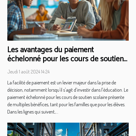
Les avantages du paiement
échelonné pour les cours de soutien
scolaire
Jeudi 1 août 2024 14:24
La facilité de paiement est un levier majeur dans la prise de
décision, notamment lorsqu'il s'agit d'investir dans l'éducation. Le
paiement échelonné pour les cours de soutien scolaire présente
de multiples bénéfices, tant pour les familles que pour les élèves.
Dans les lignes qui suivent,...