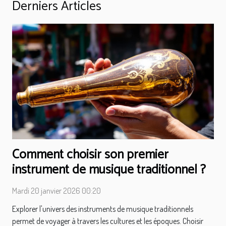
Derniers Articles
Comment choisir son premier
instrument de musique traditionnel ?
Mardi 20 janvier 2026 00:20
Explorer l'univers des instruments de musique traditionnels
permet de voyager à travers les cultures et les époques. Choisir